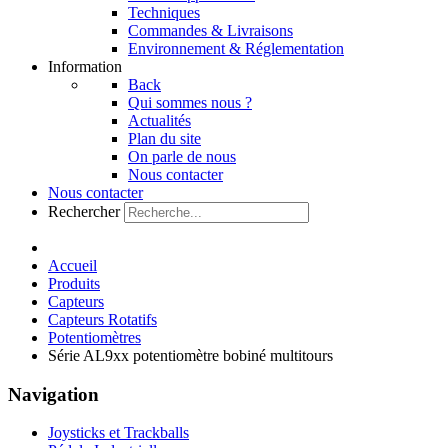
Techniques
Commandes & Livraisons
Environnement & Réglementation
Information
Back
Qui sommes nous ?
Actualités
Plan du site
On parle de nous
Nous contacter
Nous contacter
Rechercher
Accueil
Produits
Capteurs
Capteurs Rotatifs
Potentiomètres
Série AL9xx potentiomètre bobiné multitours
Navigation
Joysticks et Trackballs