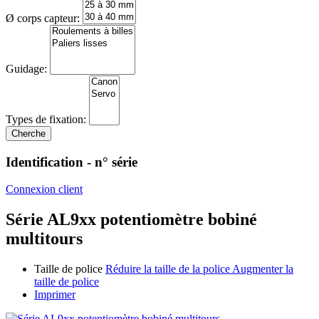
Ø corps capteur:
Guidage:
Types de fixation:
Identification - n° série
Connexion client
Série AL9xx potentiomètre bobiné
multitours
Taille de police
Réduire la taille de la police
Augmenter la
taille de police
Imprimer