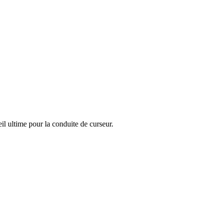
il ultime pour la conduite de curseur.