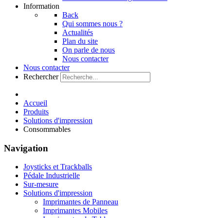
Information
Back
Qui sommes nous ?
Actualités
Plan du site
On parle de nous
Nous contacter
Nous contacter
Rechercher
Accueil
Produits
Solutions d'impression
Consommables
Navigation
Joysticks et Trackballs
Pédale Industrielle
Sur-mesure
Solutions d'impression
Imprimantes de Panneau
Imprimantes Mobiles