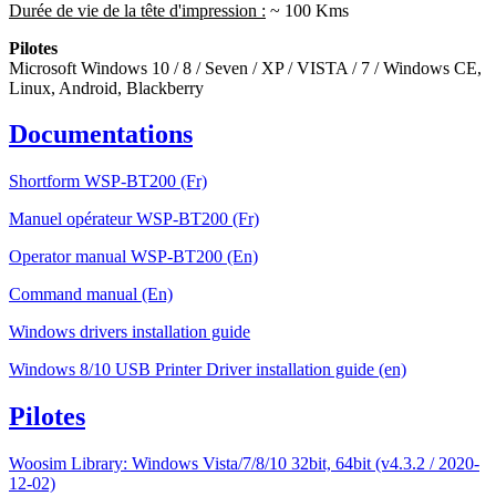
Durée de vie de la tête d'impression :
~ 100 Kms
Pilotes
Microsoft Windows 10 / 8 / Seven / XP / VISTA / 7 / Windows CE,
Linux, Android, Blackberry
Documentations
Shortform WSP-BT200 (Fr)
Manuel opérateur WSP-BT200 (Fr)
Operator manual WSP-BT200 (En)
Command manual (En)
Windows drivers installation guide
Windows 8/10 USB Printer Driver installation guide (en)
Pilotes
Woosim Library: Windows Vista/7/8/10 32bit, 64bit (v4.3.2 / 2020-
12-02)