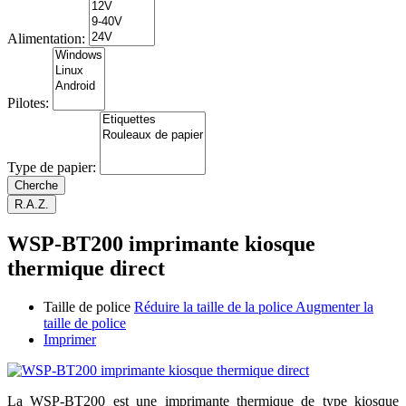
Alimentation:
Pilotes:
Type de papier:
WSP-BT200 imprimante kiosque
thermique direct
Taille de police
Réduire la taille de la police
Augmenter la
taille de police
Imprimer
La WSP-BT200 est une imprimante thermique de type kiosque