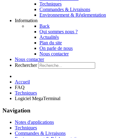
Techniques
Commandes & Livraisons
Environnement & Réglementation
Information
Back
Qui sommes nous ?
Actualités
Plan du site
On parle de nous
Nous contacter
Nous contacter
Rechercher
Accueil
FAQ
Techniques
Logiciel MegaTerminal
Navigation
Notes d'applications
Techniques
Commandes & Livraisons