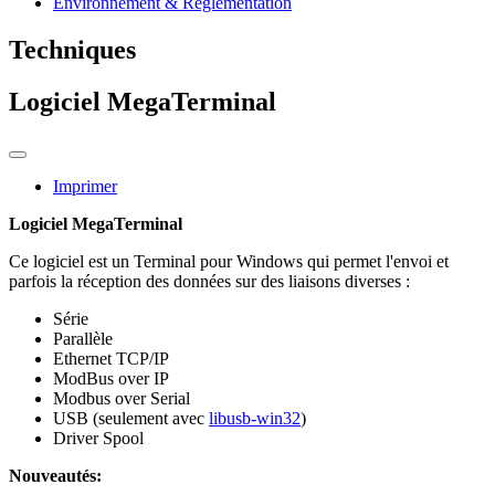
Environnement & Réglementation
Techniques
Logiciel MegaTerminal
Imprimer
Logiciel MegaTerminal
Ce logiciel est un Terminal pour Windows qui permet l'envoi et
parfois la réception des données sur des liaisons diverses :
Série
Parallèle
Ethernet TCP/IP
ModBus over IP
Modbus over Serial
USB (seulement avec
libusb-win32
)
Driver Spool
Nouveautés: