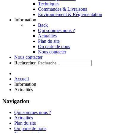
Techniques
Commandes & Livraisons
Environnement & Réglementation
Information
Back
Qui sommes nous ?
Actualités
Plan du site
On parle de nous
Nous contacter
Nous contacter
Rechercher
Accueil
Information
Actualités
Navigation
Qui sommes nous ?
Actualités
Plan du site
On parle de nous