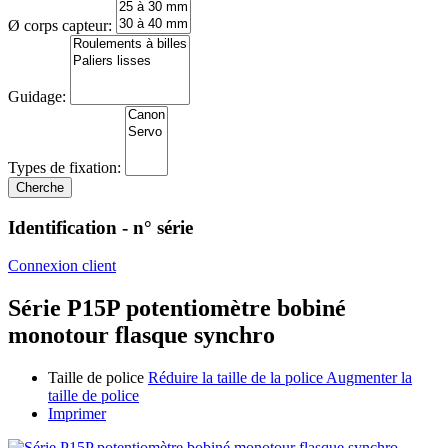
Ø corps capteur:
Guidage:
Types de fixation:
Identification - n° série
Connexion client
Série P15P potentiomètre bobiné
monotour flasque synchro
Taille de police
Réduire la taille de la police
Augmenter la
taille de police
Imprimer