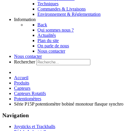
Techniques
Commandes & Livraisons
Environnement & Réglementation
Information
Back
Qui sommes nous ?
Actualités
Plan du site
On parle de nous
Nous contacter
Nous contacter
Rechercher
Accueil
Produits
Capteurs
Capteurs Rotatifs
Potentiomètres
Série P15P potentiomètre bobiné monotour flasque synchro
Navigation
Joysticks et Trackballs