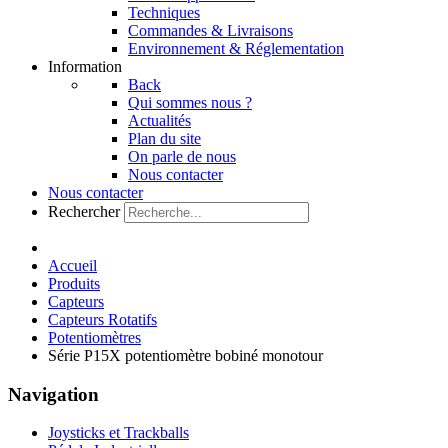
Techniques
Commandes & Livraisons
Environnement & Réglementation
Information
Back
Qui sommes nous ?
Actualités
Plan du site
On parle de nous
Nous contacter
Nous contacter
Rechercher
Accueil
Produits
Capteurs
Capteurs Rotatifs
Potentiomètres
Série P15X potentiomètre bobiné monotour
Navigation
Joysticks et Trackballs