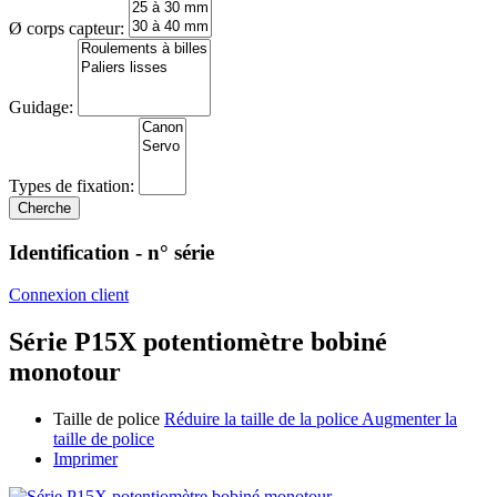
Ø corps capteur:
Guidage:
Types de fixation:
Identification - n° série
Connexion client
Série P15X potentiomètre bobiné
monotour
Taille de police
Réduire la taille de la police
Augmenter la
taille de police
Imprimer