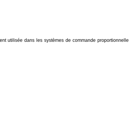
ement utilisée dans les systèmes de commande proportionnelle