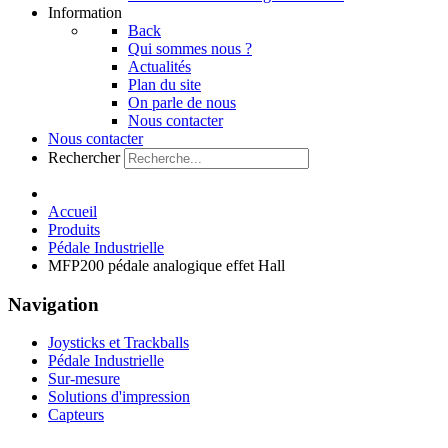
Information
Back
Qui sommes nous ?
Actualités
Plan du site
On parle de nous
Nous contacter
Nous contacter
Rechercher
Accueil
Produits
Pédale Industrielle
MFP200 pédale analogique effet Hall
Navigation
Joysticks et Trackballs
Pédale Industrielle
Sur-mesure
Solutions d'impression
Capteurs