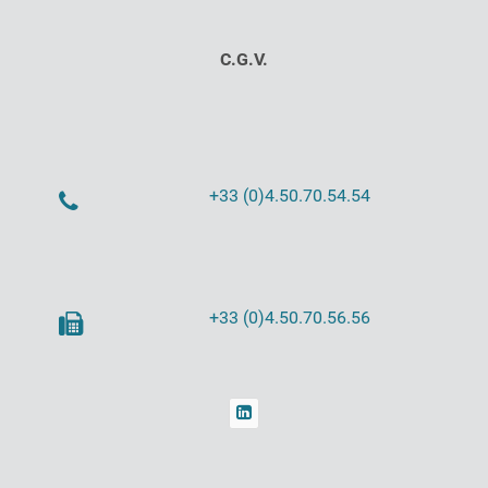
C.G.V.
+33 (0)4.50.70.54.54
+33 (0)4.50.70.56.56