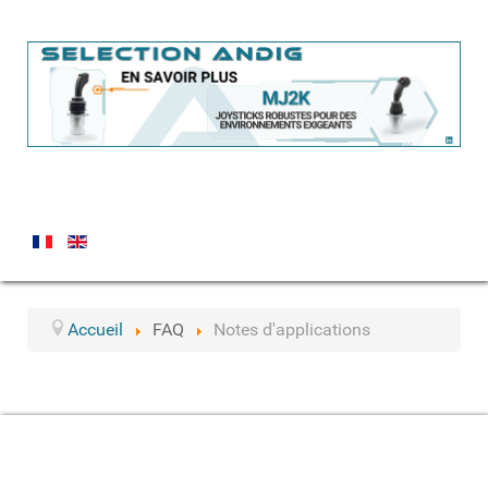
Accueil
FAQ
Notes d'applications